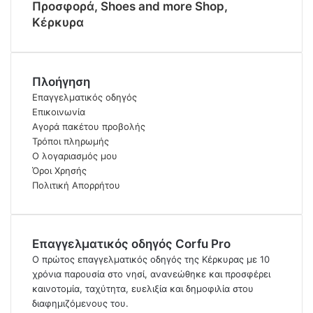
Προσφορά, Shoes and more Shop,
Κέρκυρα
Πλοήγηση
Επαγγελματικός οδηγός
Επικοινωνία
Αγορά πακέτου προβολής
Τρόποι πληρωμής
Ο λογαριασμός μου
Όροι Χρησής
Πολιτική Απορρήτου
Επαγγελματικός οδηγός Corfu Pro
Ο πρώτος επαγγελματικός οδηγός της Κέρκυρας με 10
χρόνια παρουσία στο νησί, ανανεώθηκε και προσφέρει
καινοτομία, ταχύτητα, ευελιξία και δημοφιλία στου
διαφημιζόμενους του.