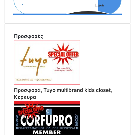
Live
Αναζήτηση
Προσφορές
Προσφορά, Tuyo multibrand kids closet,
Κέρκυρα