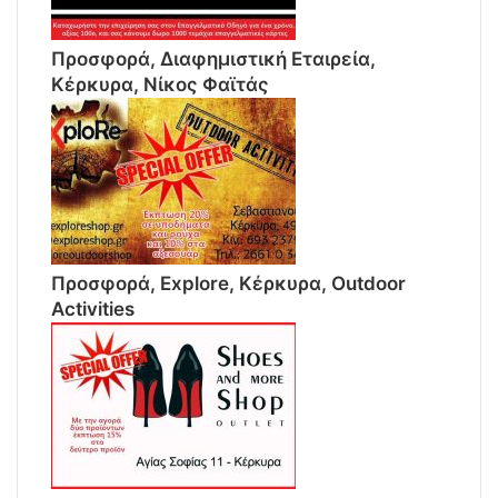
Προσφορά, Διαφημιστική Εταιρεία,
Κέρκυρα, Νίκος Φαϊτάς
Προσφορά, Explore, Κέρκυρα, Outdoor
Activities