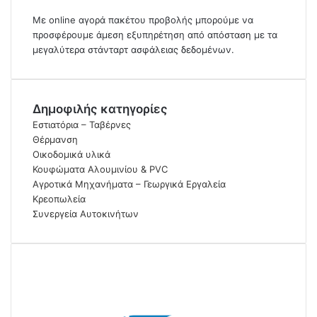
Με online αγορά πακέτου προβολής μπορούμε να
προσφέρουμε άμεση εξυπηρέτηση από απόσταση με τα
μεγαλύτερα στάνταρτ ασφάλειας δεδομένων.
Δημοφιλής κατηγορίες
Εστιατόρια – Ταβέρνες
Θέρμανση
Οικοδομικά υλικά
Κουφώματα Αλουμινίου & PVC
Αγροτικά Μηχανήματα – Γεωργικά Εργαλεία
Κρεοπωλεία
Συνεργεία Αυτοκινήτων