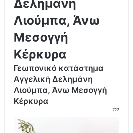
Δελημάνη
Λιούμπα, Άνω
Μεσογγή
Κέρκυρα
Γεωπονικό κατάστημα
Αγγελική Δελημάνη
Λιούμπα, Άνω Μεσογγή
Κέρκυρα
722