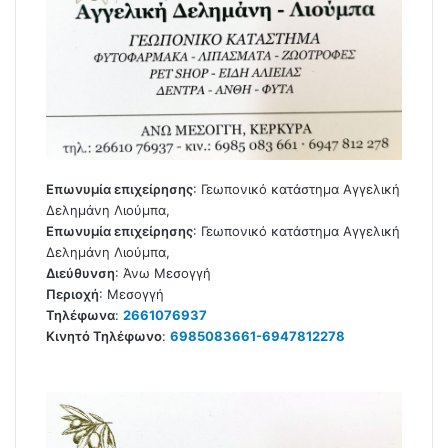
Επωνυμία επιχείρησης
:
Γεωπονικό κατάστημα Αγγελική
Δελημάνη Λιούμπα,
Επωνυμία επιχείρησης
:
Γεωπονικό κατάστημα Αγγελική
Δελημάνη Λιούμπα,
Διεύθυνση
:
Άνω Μεσογγή
Περιοχή
:
Μεσογγή
Τηλέφωνα
:
2661076937
Κινητό Τηλέφωνο
:
6985083661-6947812278