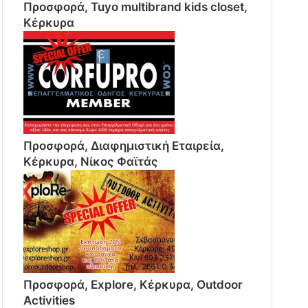
Προσφορά, Tuyo multibrand kids closet,
Κέρκυρα
Προσφορά, Διαφημιστική Εταιρεία,
Κέρκυρα, Νίκος Φαϊτάς
Προσφορά, Explore, Κέρκυρα, Outdoor
Activities