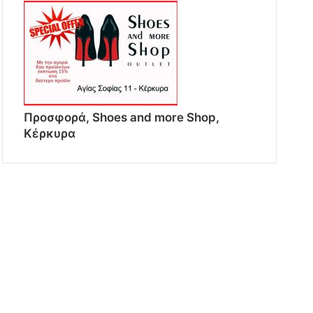
Προσφορά, Shoes and more Shop,
Κέρκυρα