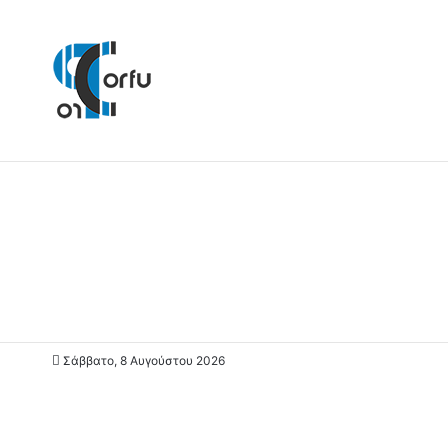
Σάββατο, 8 Αυγούστου 2026