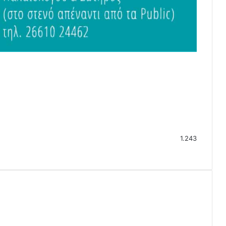
1.243