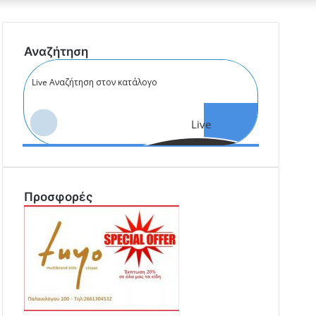
cart
Αναζήτηση
Live
Αναζήτηση
Προσφορές