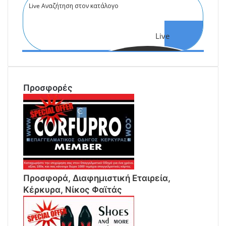
Live
Αναζήτηση
Προσφορές
Προσφορά, Διαφημιστική Εταιρεία,
Κέρκυρα, Νίκος Φαϊτάς