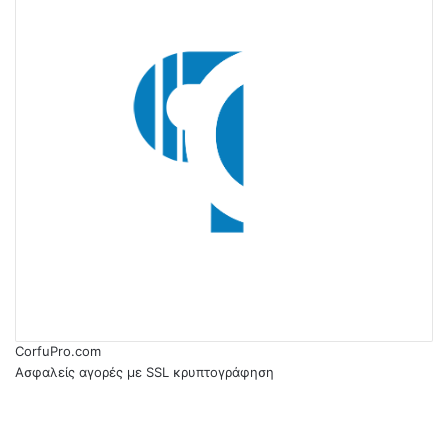
CorfuPro.com
Ασφαλείς αγορές με SSL κρυπτογράφηση
RSS
Facebook
Facebook
Twitter
WhatsApp
Telegram