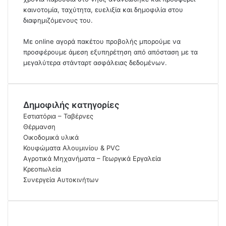
καινοτομία, ταχύτητα, ευελιξία και δημοφιλία στου
διαφημιζόμενους του.
Με online αγορά πακέτου προβολής μπορούμε να
προσφέρουμε άμεση εξυπηρέτηση από απόσταση με τα
μεγαλύτερα στάνταρτ ασφάλειας δεδομένων.
Δημοφιλής κατηγορίες
Εστιατόρια – Ταβέρνες
Θέρμανση
Οικοδομικά υλικά
Κουφώματα Αλουμινίου & PVC
Αγροτικά Μηχανήματα – Γεωργικά Εργαλεία
Κρεοπωλεία
Συνεργεία Αυτοκινήτων