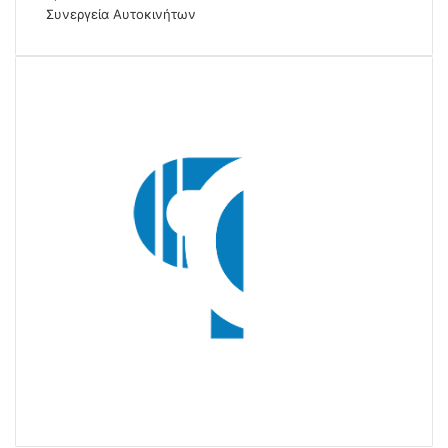
Συνεργεία Αυτοκινήτων