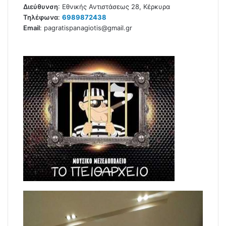
Διεύθυνση
:
Εθνικής Αντιστάσεως 28, Κέρκυρα
Τηλέφωνα
:
6989872438
Email
:
pagratispanagiotis@gmail.gr