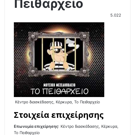
Πειθαρχείο
5.022
Κέντρο διασκέδασης, Κέρκυρα, Το Πειθαρχείο
Στοιχεία επιχείρησης
Επωνυμία επιχείρησης
:
Κέντρο διασκέδασης, Κέρκυρα,
Το Πειθαρχείο