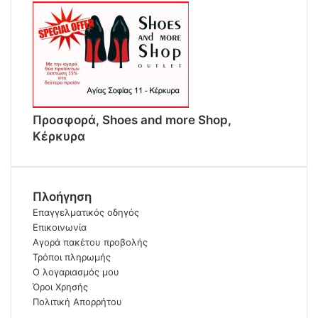
Προσφορά, Shoes and more Shop,
Κέρκυρα
Πλοήγηση
Επαγγελματικός οδηγός
Επικοινωνία
Αγορά πακέτου προβολής
Τρόποι πληρωμής
Ο λογαριασμός μου
Όροι Χρησής
Πολιτική Απορρήτου