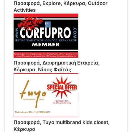
Προσφορά, Explore, Κέρκυρα, Outdoor
Activities
Προσφορά, Διαφημιστική Εταιρεία,
Κέρκυρα, Νίκος Φαϊτάς
Προσφορά, Tuyo multibrand kids closet,
Κέρκυρα