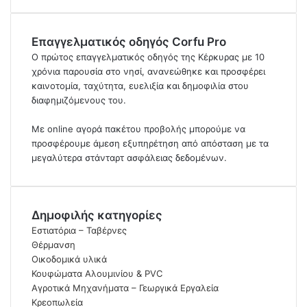
Επαγγελματικός οδηγός Corfu Pro
Ο πρώτος επαγγελματικός οδηγός της Κέρκυρας με 10
χρόνια παρουσία στο νησί, ανανεώθηκε και προσφέρει
καινοτομία, ταχύτητα, ευελιξία και δημοφιλία στου
διαφημιζόμενους του.
Με online αγορά πακέτου προβολής μπορούμε να
προσφέρουμε άμεση εξυπηρέτηση από απόσταση με τα
μεγαλύτερα στάνταρτ ασφάλειας δεδομένων.
Δημοφιλής κατηγορίες
Εστιατόρια – Ταβέρνες
Θέρμανση
Οικοδομικά υλικά
Κουφώματα Αλουμινίου & PVC
Αγροτικά Μηχανήματα – Γεωργικά Εργαλεία
Κρεοπωλεία