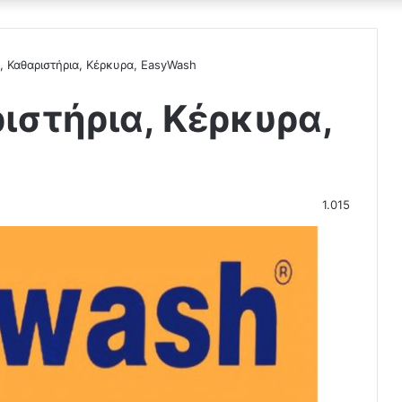
, Καθαριστήρια, Κέρκυρα, EasyWash
ιστήρια, Κέρκυρα,
1.015