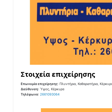
Στοιχεία επιχείρησης
Επωνυμία επιχείρησης
:
Πλυντήρια, Καθαριστήρια, Κέρκυρ
Διεύθυνση
:
Ύψος, Κέρκυρα
Τηλέφωνα
:
2661093064