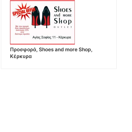
Προσφορά, Shoes and more Shop,
Κέρκυρα