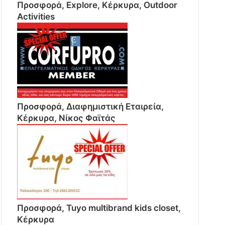
Προσφορά, Explore, Κέρκυρα, Outdoor
Activities
Προσφορά, Διαφημιστική Εταιρεία,
Κέρκυρα, Νίκος Φαϊτάς
Προσφορά, Tuyo multibrand kids closet,
Κέρκυρα