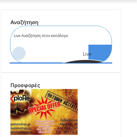
cart
Αναζήτηση
Live
Αναζήτηση
Προσφορές