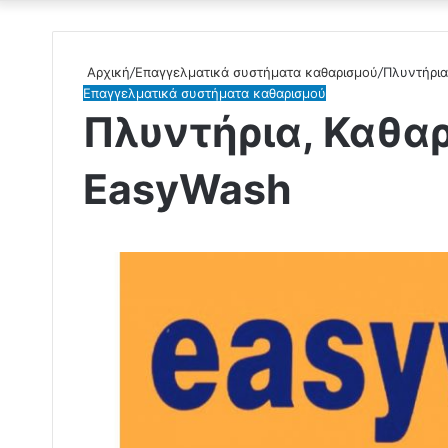
Αρχική
/
Επαγγελματικά συστήματα καθαρισμού
/
Πλυντήρια
Επαγγελματικά συστήματα καθαρισμού
Πλυντήρια, Καθαρ
EasyWash