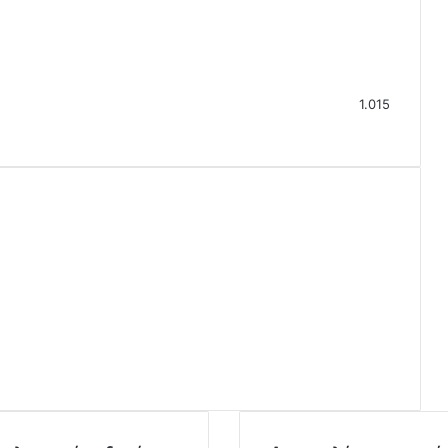
1.015