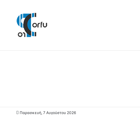
Παρασκευή, 7 Αυγούστου 2026