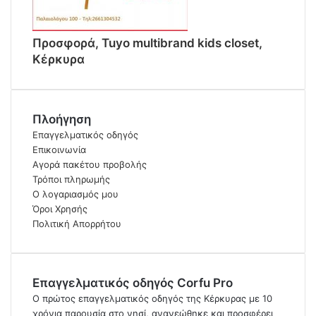
Προσφορά, Tuyo multibrand kids closet,
Κέρκυρα
Πλοήγηση
Επαγγελματικός οδηγός
Επικοινωνία
Αγορά πακέτου προβολής
Τρόποι πληρωμής
Ο λογαριασμός μου
Όροι Χρησής
Πολιτική Απορρήτου
Επαγγελματικός οδηγός Corfu Pro
Ο πρώτος επαγγελματικός οδηγός της Κέρκυρας με 10
χρόνια παρουσία στο νησί, ανανεώθηκε και προσφέρει