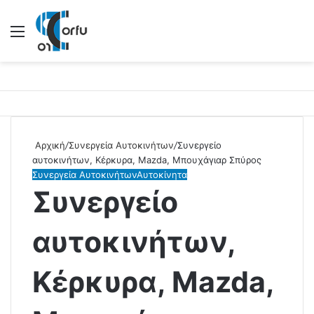
Μενού
Αρχική
/
Συνεργεία Αυτοκινήτων
/
Συνεργείο
αυτοκινήτων, Κέρκυρα, Mazda, Μπουχάγιαρ Σπύρος
Συνεργεία Αυτοκινήτων
Αυτοκίνητα
Συνεργείο
αυτοκινήτων,
Κέρκυρα, Mazda,