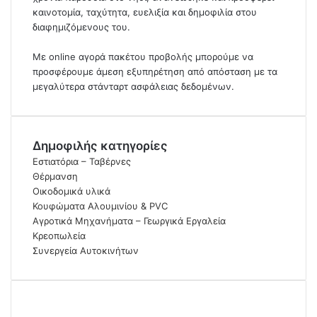
καινοτομία, ταχύτητα, ευελιξία και δημοφιλία στου
διαφημιζόμενους του.
Με online αγορά πακέτου προβολής μπορούμε να
προσφέρουμε άμεση εξυπηρέτηση από απόσταση με τα
μεγαλύτερα στάνταρτ ασφάλειας δεδομένων.
Δημοφιλής κατηγορίες
Εστιατόρια – Ταβέρνες
Θέρμανση
Οικοδομικά υλικά
Κουφώματα Αλουμινίου & PVC
Αγροτικά Μηχανήματα – Γεωργικά Εργαλεία
Κρεοπωλεία
Συνεργεία Αυτοκινήτων