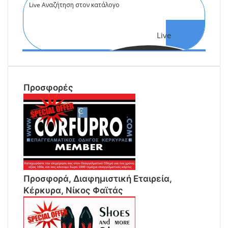
Live
Αναζήτηση
Προσφορές
Προσφορά, Διαφημιστική Εταιρεία,
Κέρκυρα, Νίκος Φαϊτάς