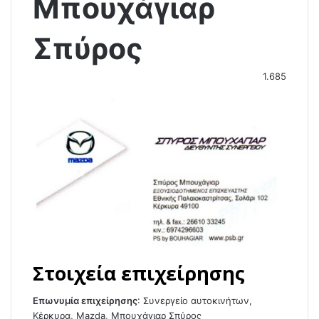
Μπουχάγιαρ
Σπύρος
1.685
Στοιχεία επιχείρησης
Επωνυμία επιχείρησης
:
Συνεργείο αυτοκινήτων,
Κέρκυρα, Mazda, Μπουχάγιαρ Σπύρος