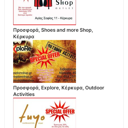
Προσφορά, Shoes and more Shop,
Κέρκυρα
Προσφορά, Explore, Κέρκυρα, Outdoor
Activities