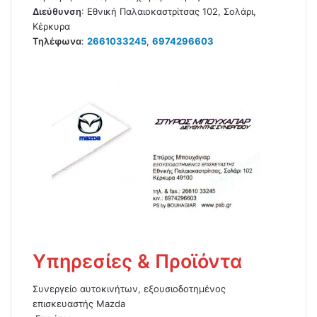
Διεύθυνση
:
Εθνική Παλαιοκαστρίτσας 102, Σολάρι,
Κέρκυρα
Τηλέφωνα
:
2661033245
,
6974296603
Υπηρεσίες & Προϊόντα
Συνεργείο αυτοκινήτων, εξουσιοδοτημένος
επισκευαστής Mazda