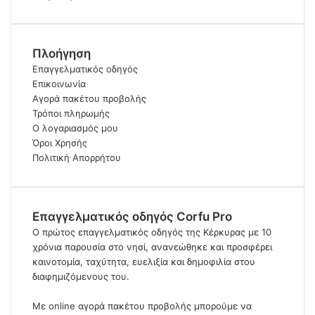
Πλοήγηση
Επαγγελματικός οδηγός
Επικοινωνία
Αγορά πακέτου προβολής
Τρόποι πληρωμής
Ο λογαριασμός μου
Όροι Χρησής
Πολιτική Απορρήτου
Επαγγελματικός οδηγός Corfu Pro
Ο πρώτος επαγγελματικός οδηγός της Κέρκυρας με 10
χρόνια παρουσία στο νησί, ανανεώθηκε και προσφέρει
καινοτομία, ταχύτητα, ευελιξία και δημοφιλία στου
διαφημιζόμενους του.
Με online αγορά πακέτου προβολής μπορούμε να