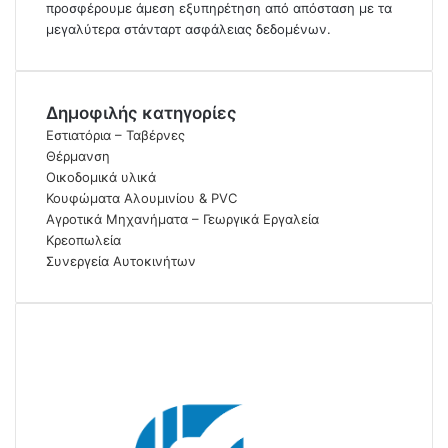
προσφέρουμε άμεση εξυπηρέτηση από απόσταση με τα
μεγαλύτερα στάνταρτ ασφάλειας δεδομένων.
Δημοφιλής κατηγορίες
Εστιατόρια – Ταβέρνες
Θέρμανση
Οικοδομικά υλικά
Κουφώματα Αλουμινίου & PVC
Αγροτικά Μηχανήματα – Γεωργικά Εργαλεία
Κρεοπωλεία
Συνεργεία Αυτοκινήτων