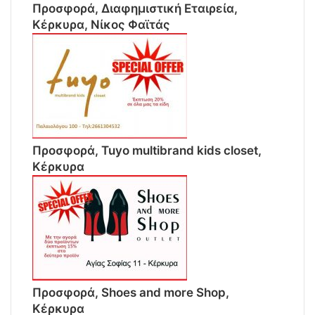
Προσφορά, Διαφημιστική Εταιρεία,
Κέρκυρα, Νίκος Φαϊτάς
Προσφορά, Tuyo multibrand kids closet,
Κέρκυρα
Προσφορά, Shoes and more Shop,
Κέρκυρα