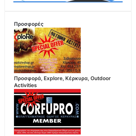
Αναζήτηση
Προσφορές
Προσφορά, Explore, Κέρκυρα, Outdoor
Activities