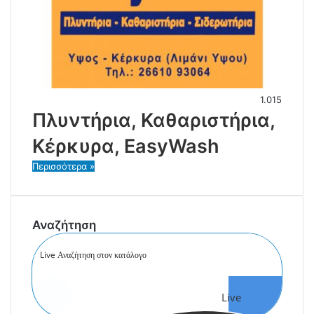
1.015
Πλυντήρια, Καθαριστήρια,
Κέρκυρα, EasyWash
Περισσότερα »
Αναζήτηση
Live